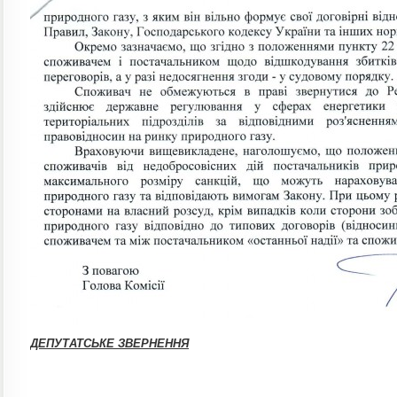
ДЕПУТАТСЬКЕ ЗВЕРНЕННЯ