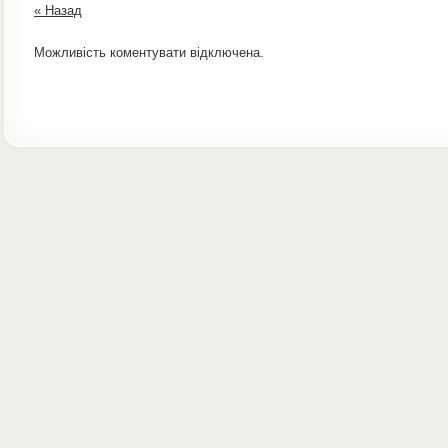
« Назад
Можливість коментувати відключена.