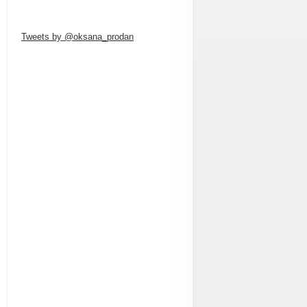
Tweets by @oksana_prodan