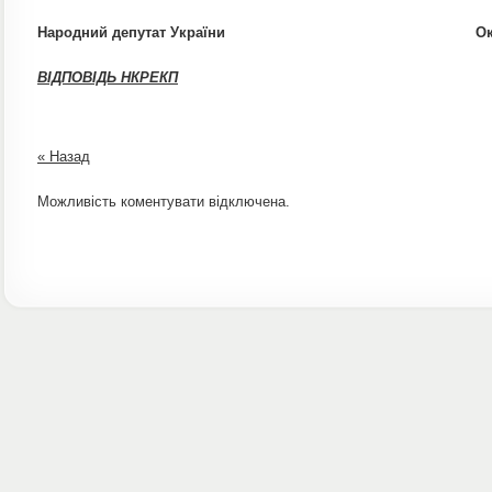
Народний депутат України Оксана
ВІДПОВІДЬ НКРЕКП
« Назад
Можливість коментувати відключена.